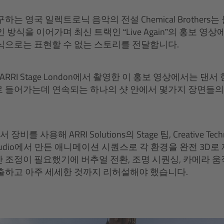
는 영국 일렉트로닉 음악의 전설 Chemical Brothers
 방식을 이어가며 최신 트랙인 “Live Again”의 홍보 영
식으로는 표현할 수 없는 스토리를 전달합니다.
고 ARRI Stage London에서 촬영한 이 홍보 영상에서는 
 들어가는데 연속되는 하나의 샷 안에서 몇가지 장면들의
서 장비를 사용해 ARRI Solutions의 Stage 팀, Creative Tech
ld Studio에서 만든 애니메이션 시퀀스로 각 환경을 완전 3
 조정이 필요했기에 버추얼 전환, 조명 시퀀싱, 카메라 움직
출하고 아주 세세한 것까지 리허설해야 했습니다.