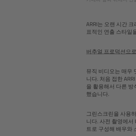
ARRI는 오랜 시간 
표적인 연출 스타일
버추얼 프로덕션으로
뮤직 비디오는 매우 
니다. 처음 접한 ARR
을 활용해서 다른 방
했습니다.
그린스크린을 사용하거
니다. 사전 촬영에서 
트로 구성해 배우와 