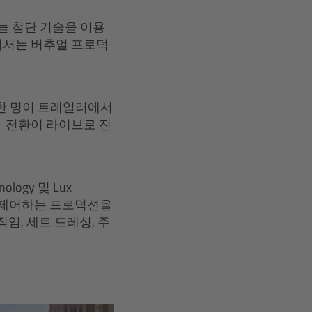
는 늘 첨단 기술을 이용
상에서는 버추얼 프로덕
댄서 한 명이 트레일러에서
 전환이 라이브로 진
nology 및 Lux
D로 제어하는 프로덕션을
임, 세트 드레싱, 주