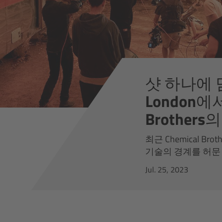
샷 하나에 담
London에서
Brothers의 
최근 Chemical 
기술의 경계를 허문 
Jul. 25, 2023