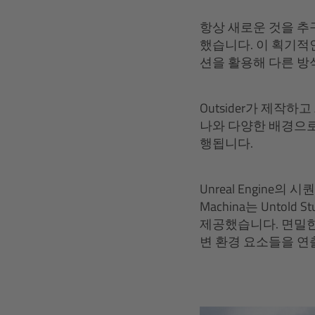
항상 새로운 것을 추구하
했습니다. 이 획기적인
션을 활용해 다른 방
Outsider가 제작하
나와 다양한 배경으로
행됩니다.
Unreal Engine의 시퀀
Machina는 Unto
제공했습니다. 면밀한
변 환경 요소들을 연