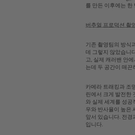
를 만든 이후에는 한
버추얼 프로덕션 촬영
기존 촬영팀의 방식과
데 그렇지 않았습니다. 
고, 실제 캐러밴 안에
는데 두 공간이 매끈
카메라 트래킹과 조명
린에서 크게 발전한 
와 실제 세계를 성공
우와 반사율이 높은 세
앞서 있습니다. 전경
입니다.