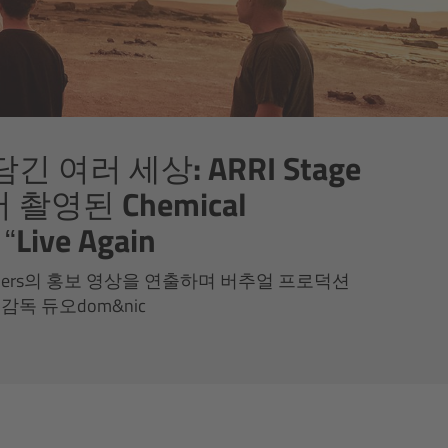
긴 여러 세상: ARRI Stage
 촬영된 Chemical
“Live Again
Brothers의 홍보 영상을 연출하며 버추얼 프로덕션
감독 듀오dom&nic