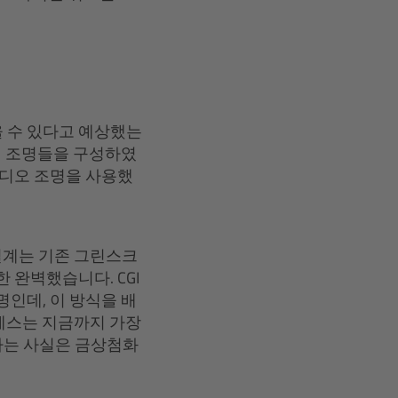
 수 있다고 예상했는
버추얼 조명들을 구성하였
스튜디오 조명을 사용했
설계는 기존 그린스크
 완벽했습니다. CGI
명인데, 이 방식을 배
프로세스는 지금까지 가장
다는 사실은 금상첨화