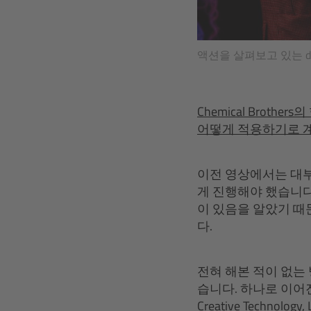
액션을 살펴보고 있는 dom&ni
Chemical Bro
어떻게 적용하기로 
이전 영상에서는 대부
게 진행해야 했습니다.
이 있음을 알았기 때
다.
전혀 해본 적이 없는
습니다. 하나로 이어진
Creative Techno