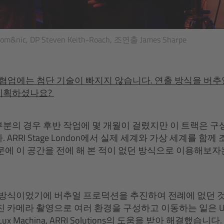
c, DP Steven Keith-Roach, 조연출 James Sharpe
thers의 협업에는 첨단 기술이 빠지지 않습니다. 연출 방식을 
계획하셨나요?
분의 경우 후반 작업에 몇 개월이 걸렸지만 이 트랙은 구
 ARRI Stage London에서 실제 세계와 가상 세계를 함
문에 이 공간을 전에 해 본 적이 없던 방식으로 이용해보
 방식이었기에 버추얼 프로덕션을 추진하여 전례에 없던 
 카메라 촬영으로 여러 환경을 구성하고 이동하는 일은 Untold
logy, Lux Machina, ARRI Solutions의 도움을 받아 해결