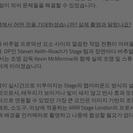
 팀이 되어 문제들을 해결할 수 있었습니다.
에서 어떤 것을 기대하셨습니까? 실제 촬영과 달랐나요?
 버추얼 프로덕션 요소 사이의 깔끔한 작업 전환이 어려울
DP인 Steven Keith-Roach가 Stage 팀과 장면마다 
서는 조명 감독 Kevin McMorrow와 함께 실제 조명 및 
하게 이어졌습니다.
이 실시간으로 이루어지는 Stage의 랩어라운드 방식의 
것으로서, 테두리가 보이거나 빛이 새지 않고 반사 효과 또한
적으로 연동할 수 있었던 가장 큰 요인은 이미지 기반의 조
트, 소도구, 의상에 적용하는 ARRI Stage London의 
과 배경을 인카메라로 촬영하고 나중에 합성할 필요가 없