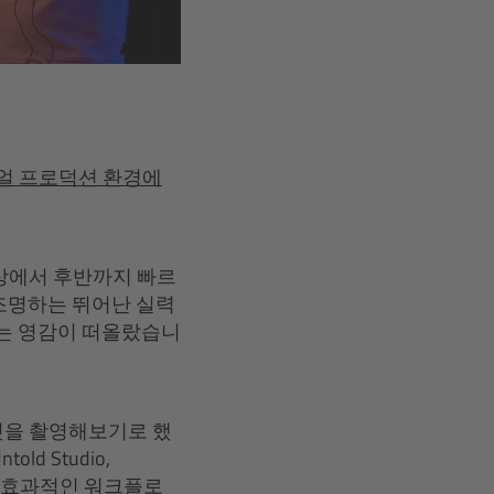
버추얼 프로덕션 환경에
상에서 후반까지 빠르
께 조명하는 뛰어난 실력
자는 영감이 떠올랐습니
것을 촬영해보기로 했
 Studio,
했습니다. 효과적인 워크플로