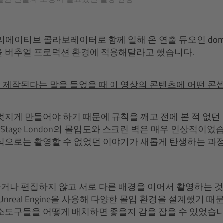
크리에이티브 콜라보레이터로 함께 일해 온 연출 듀오인 dom
을 버추얼 프로덕션 환경에 적용해달라고 했습니다.
 제작된다는 말을 들었을 때 이 영상의 콘텐츠에 어떤 콘
멋지게 만들어야 하기 때문에 규칙을 깨고 전에 본 적 없던
I Stage London의 몰입도와 스크린 벽은 매우 인상적이
식으로는 촬영할 수 없었던 이야기가 새롭게 탄생하는 과
나 편집하지 않고 서로 다른 배경을 이어서 촬영하는 것
Unreal Engine을 사용해 다양한 몰입 환경을 설계했기 때
소도구들을 어떻게 배치하면 좋을지 감을 잡을 수 있었습니