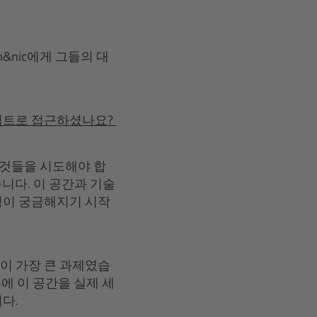
&nic에게 그들의 대
셉트로 접근하셨나요?
 것들을 시도해야 합
었습니다. 이 공간과 기술
정이 궁금해지기 시작
이 가장 큰 과제였습
문에 이 공간을 실제 세
다.